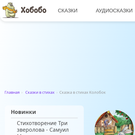
СКАЗКИ
АУДИОСКАЗКИ
Главная
›
Сказки в стихах
›
Сказка в стихах Колобок
Новинки
Стихотворение Три
зверолова - Самуил