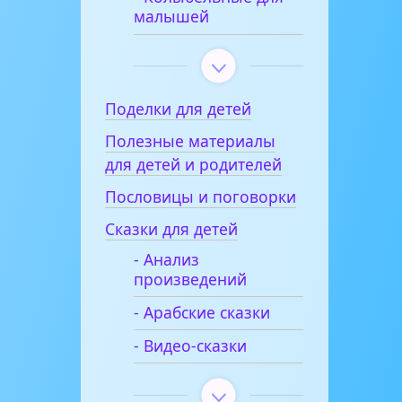
малышей
Поделки для детей
Полезные материалы
для детей и родителей
Пословицы и поговорки
Сказки для детей
- Анализ
произведений
- Арабские сказки
- Видео-сказки