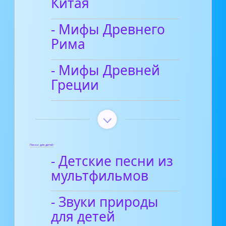
Китая
- Мифы Древнего
Рима
- Мифы Древней
Греции
Песни для детей
- Детские песни из
мультфильмов
- Звуки природы
для детей