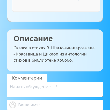
Описание
Сказка в стихах В. Шамонин-версенева
- Красавица и Циклоп из антологии
стихов в библиотеке Хобобо.
Комментарии