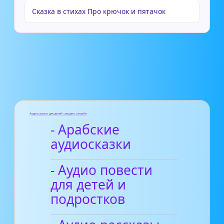
Сказка в стихах Про крючок и пятачок
Аудиосказки для детей слушать онлайн
- Арабские
аудиосказки
- Аудио повести
для детей и
подростков