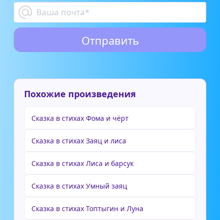
Похожие произведения
Сказка в стихах Фома и чёрт
Сказка в стихах Заяц и лиса
Сказка в стихах Лиса и барсук
Сказка в стихах Умный заяц
Сказка в стихах Топтыгин и Луна