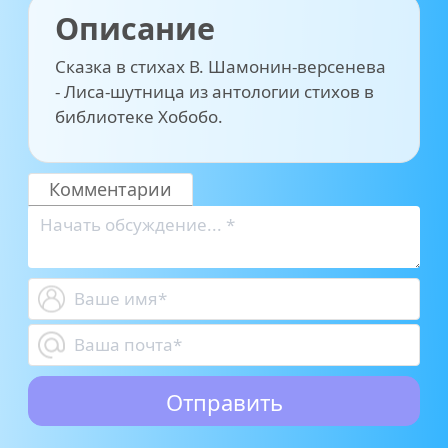
Описание
Сказка в стихах В. Шамонин-версенева
- Лиса-шутница из антологии стихов в
библиотеке Хобобо.
Комментарии