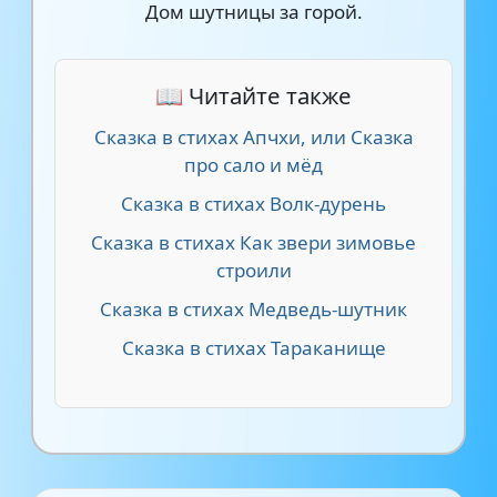
Дом шутницы за горой.
📖 Читайте также
Сказка в стихах Апчхи, или Сказка
про сало и мёд
Сказка в стихах Волк-дурень
Сказка в стихах Как звери зимовье
строили
Сказка в стихах Медведь-шутник
Сказка в стихах Тараканище