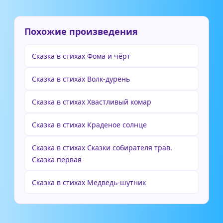
Похожие произведения
Сказка в стихах Фома и чёрт
Сказка в стихах Волк-дурень
Сказка в стихах Хвастливый комар
Сказка в стихах Краденое солнце
Сказка в стихах Сказки собирателя трав.
Сказка первая
Сказка в стихах Медведь-шутник