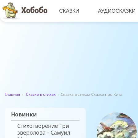
СКАЗКИ
АУДИОСКАЗКИ
Главная
›
Сказки в стихах
›
Сказка в стихах Сказка про Кита
Новинки
Стихотворение Три
зверолова - Самуил