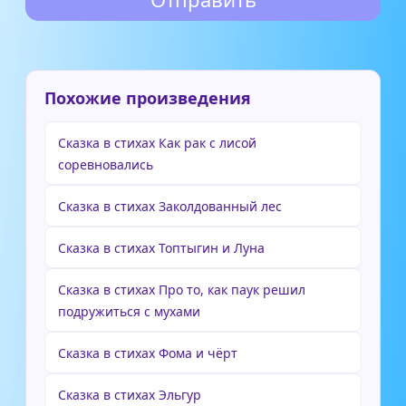
Похожие произведения
Сказка в стихах Как рак с лисой
соревновались
Сказка в стихах Заколдованный лес
Сказка в стихах Топтыгин и Луна
Сказка в стихах Про то, как паук решил
подружиться с мухами
Сказка в стихах Фома и чёрт
Сказка в стихах Эльгур