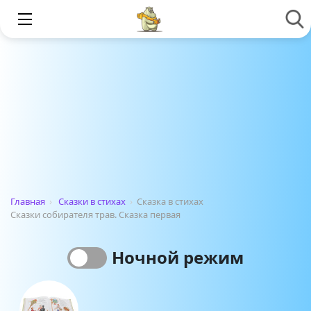
Главная
›
Сказки в стихах
›
Сказка в стихах
Сказки собирателя трав. Сказка первая
Ночной режим