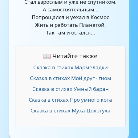
Стал взрослым и уже не спутником,
А самостоятельным…
Попрощался и уехал в Космос
Жить и работать Планетой,
Так там и остался…
📖 Читайте также
Сказка в стихах Мармеладки
Сказка в стихах Мой друг - гном
Сказка в стихах Умный баран
Сказка в стихах Про умного кота
Сказка в стихах Муха-Цокотуха