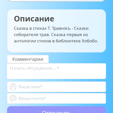
Описание
Сказка в стихах Т. Травнiкъ - Сказки
собирателя трав. Сказка первая из
антологии стихов в библиотеке Хобобо.
Комментарии