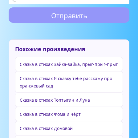
Похожие произведения
Сказка в стихах Зайка-зайка, прыг-прыг-прыг
Сказка в стихах Я сказку тебе расскажу про
оранжевый сад
Сказка в стихах Топтыгин и Луна
Сказка в стихах Фома и чёрт
Сказка в стихах Домовой