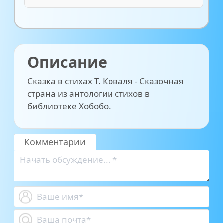
Описание
Сказка в стихах Т. Коваля - Сказочная
страна из антологии стихов в
библиотеке Хобобо.
Комментарии