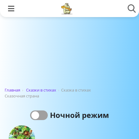
Главная
›
Сказки в стихах
›
Сказка в стихах
Сказочная страна
Ночной режим