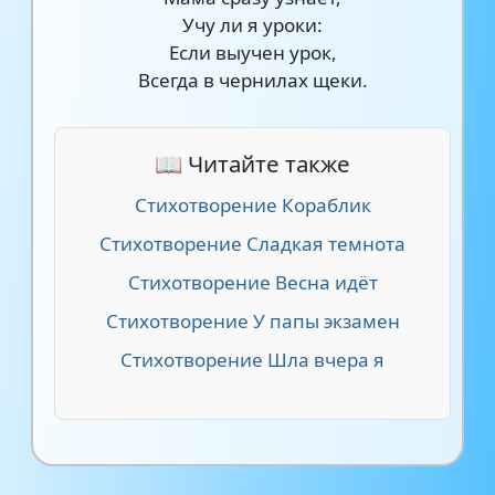
Учу ли я уроки:
Если выучен урок,
Всегда в чернилах щеки.
📖 Читайте также
Стихотворение Кораблик
Стихотворение Сладкая темнота
Стихотворение Весна идёт
Стихотворение У папы экзамен
Стихотворение Шла вчера я