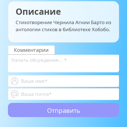
Описание
Стихотворение Чернила Агнии Барто из
антологии стихов в библиотеке Хобобо.
Комментарии