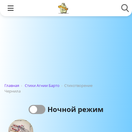
Главная
›
Стихи Агнии Барто
›
Стихотворение
Чернила
Ночной режим