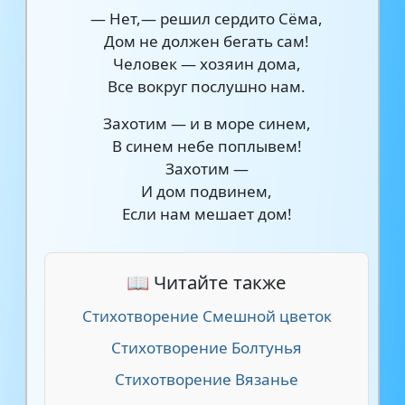
— Нет,— решил сердито Сёма,
Дом не должен бегать сам!
Человек — хозяин дома,
Все вокруг послушно нам.
Захотим — и в море синем,
В синем небе поплывем!
Захотим —
И дом подвинем,
Если нам мешает дом!
📖 Читайте также
Стихотворение Смешной цветок
Стихотворение Болтунья
Стихотворение Вязанье