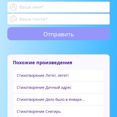
Похожие произведения
Стихотворение Летят, летят!
Стихотворение Дачный адрес
Стихотворение Дело было в январе...
Стихотворение Снегирь