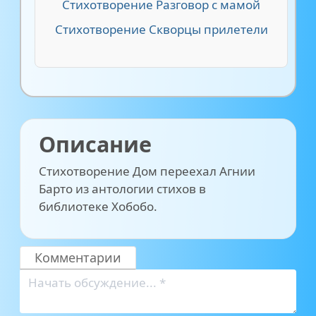
Стихотворение Разговор с мамой
Стихотворение Скворцы прилетели
Описание
Стихотворение Дом переехал Агнии
Барто из антологии стихов в
библиотеке Хобобо.
Комментарии