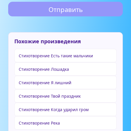
Похожие произведения
Стихотворение Есть такие мальчики
Стихотворение Лошадка
Стихотворение Я лишний
Стихотворение Твой праздник
Стихотворение Когда ударил гром
Стихотворение Река