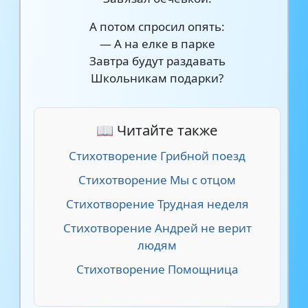
А потом спросил опять:
— А на елке в парке
Завтра будут раздавать
Школьникам подарки?
📖 Читайте также
Стихотворение Грибной поезд
Стихотворение Мы с отцом
Стихотворение Трудная неделя
Стихотворение Андрей не верит
людям
Стихотворение Помощница