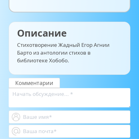
Описание
Стихотворение Жадный Егор Агнии
Барто из антологии стихов в
библиотеке Хобобо.
Комментарии