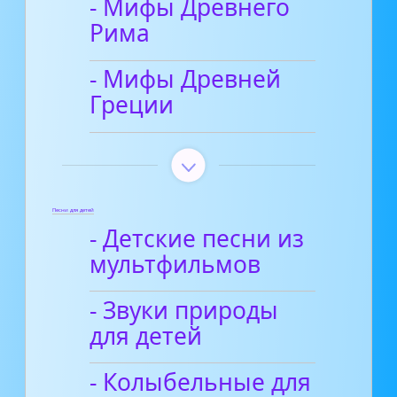
- Мифы Древнего
Рима
- Мифы Древней
Греции
Песни для детей
- Детские песни из
мультфильмов
- Звуки природы
для детей
- Колыбельные для