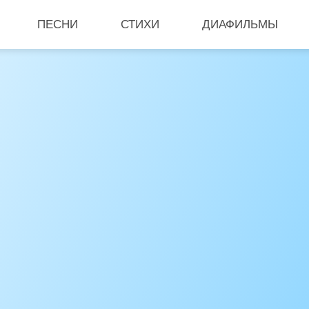
ПЕСНИ
СТИХИ
ДИАФИЛЬМЫ