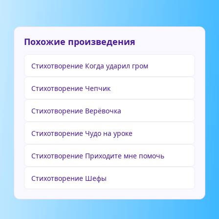
Похожие произведения
Стихотворение Когда ударил гром
Стихотворение Чепчик
Стихотворение Верёвочка
Стихотворение Чудо на уроке
Стихотворение Приходите мне помочь
Стихотворение Шефы