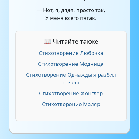
— Нет, я, дядя, просто так,
У меня всего пятак.
📖 Читайте также
Стихотворение Любочка
Стихотворение Модница
Стихотворение Однажды я разбил
стекло
Стихотворение Жонглер
Стихотворение Маляр