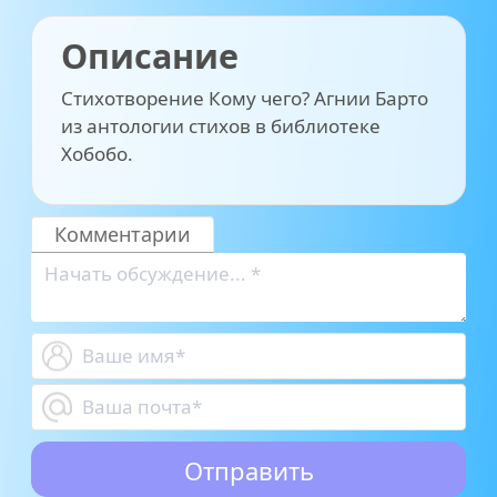
Описание
Стихотворение Кому чего? Агнии Барто
из антологии стихов в библиотеке
Хобобо.
Комментарии