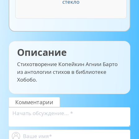
стекло
Описание
Стихотворение Копейкин Агнии Барто
из антологии стихов в библиотеке
Хобобо.
Комментарии