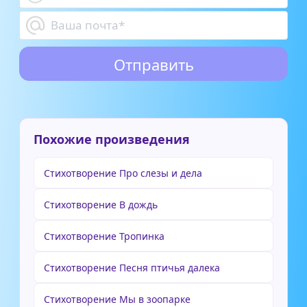
Похожие произведения
Стихотворение Про слезы и дела
Стихотворение В дождь
Стихотворение Тропинка
Стихотворение Песня птичья далека
Стихотворение Мы в зоопарке