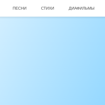
ПЕСНИ
СТИХИ
ДИАФИЛЬМЫ