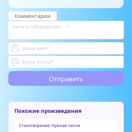
Комментарии
Похожие произведения
Стихотворение Нужная песня