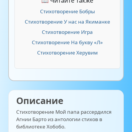
📖 Читайте также
Стихотворение Бобры
Стихотворение У нас на Якиманке
Стихотворение Игра
Стихотворение На букву «Л»
Стихотворение Херувим
Описание
Стихотворение Мой папа рассердился
Агнии Барто из антологии стихов в
библиотеке Хобобо.