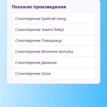
Похожие произведения
Стихотворение Грибной поезд
Стихотворение Зовите бабку!
Стихотворение Помощница
Стихотворение Весенняя прогулка
Стихотворение Двояшки
Стихотворение Гроза