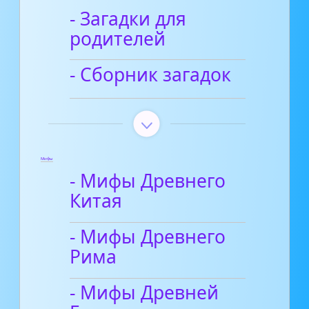
- Загадки для
родителей
- Сборник загадок
Мифы
- Мифы Древнего
Китая
- Мифы Древнего
Рима
- Мифы Древней