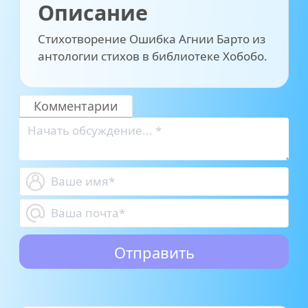
Описание
Стихотворение Ошибка Агнии Барто из
антологии стихов в библиотеке Хобобо.
Комментарии