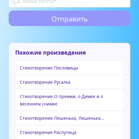
Похожие произведения
Стихотворение Пословицы
Стихотворение Русалка
Стихотворение О премии, о Димке и о
весеннем снимке
Стихотворение Лешенька, Лешенька...
Стихотворение Распутица