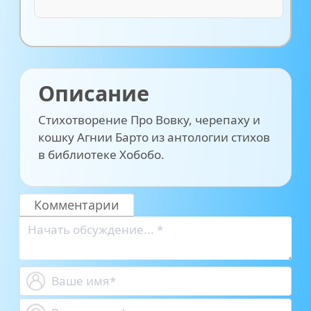
Описание
Стихотворение Про Вовку, черепаху и
кошку Агнии Барто из антологии стихов
в библиотеке Хобобо.
Комментарии