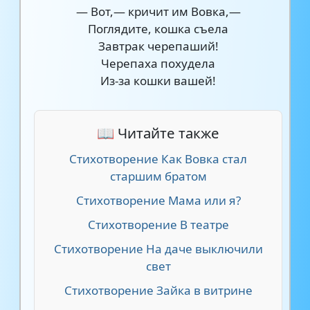
— Вот,— кричит им Вовка,—
Поглядите, кошка съела
Завтрак черепаший!
Черепаха похудела
Из-за кошки вашей!
📖 Читайте также
Стихотворение Как Вовка стал
старшим братом
Стихотворение Мама или я?
Стихотворение В театре
Стихотворение На даче выключили
свет
Стихотворение Зайка в витрине