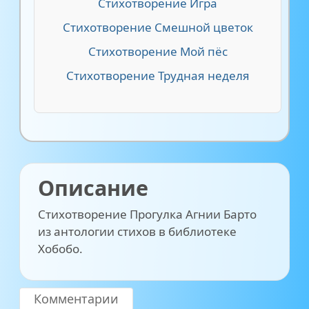
Стихотворение Игра
Стихотворение Смешной цветок
Стихотворение Мой пёс
Стихотворение Трудная неделя
Описание
Стихотворение Прогулка Агнии Барто
из антологии стихов в библиотеке
Хобобо.
Комментарии