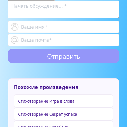
Похожие произведения
Стихотворение Игра в слова
Стихотворение Секрет успеха