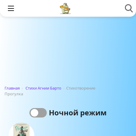
Главная
›
Стихи Агнии Барто
›
Стихотворение
Прогулка
Ночной режим