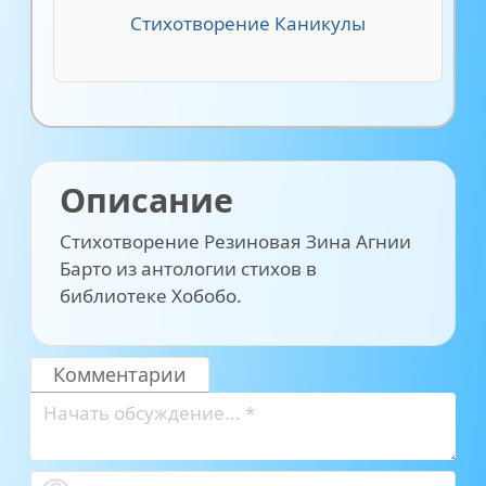
Стихотворение Каникулы
Описание
Стихотворение Резиновая Зина Агнии
Барто из антологии стихов в
библиотеке Хобобо.
Комментарии