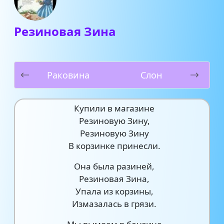
Резиновая Зина
Раковина
Слон
Купили в магазине
Резиновую Зину,
Резиновую Зину
В корзинке принесли.
Она была разиней,
Резиновая Зина,
Упала из корзины,
Измазалась в грязи.