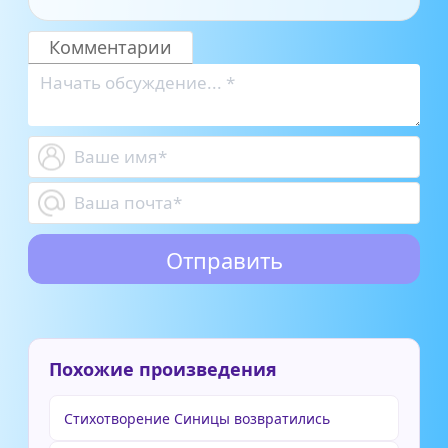
Комментарии
Похожие произведения
Стихотворение Синицы возвратились