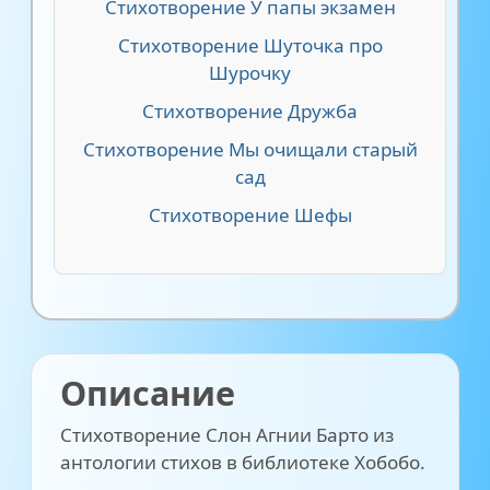
Стихотворение У папы экзамен
Стихотворение Шуточка про
Шурочку
Стихотворение Дружба
Стихотворение Мы очищали старый
сад
Стихотворение Шефы
Описание
Стихотворение Слон Агнии Барто из
антологии стихов в библиотеке Хобобо.