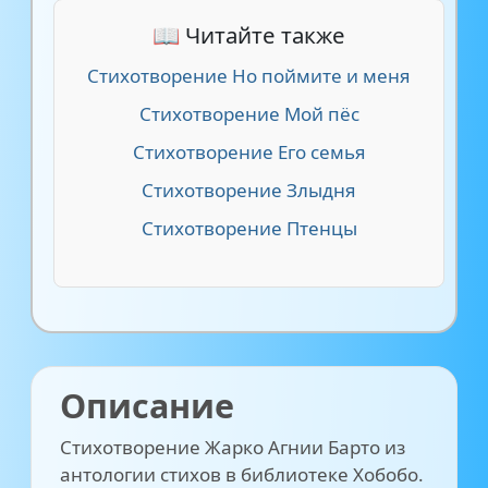
📖 Читайте также
Стихотворение Но поймите и меня
Стихотворение Мой пёс
Стихотворение Его семья
Стихотворение Злыдня
Стихотворение Птенцы
Описание
Стихотворение Жарко Агнии Барто из
антологии стихов в библиотеке Хобобо.