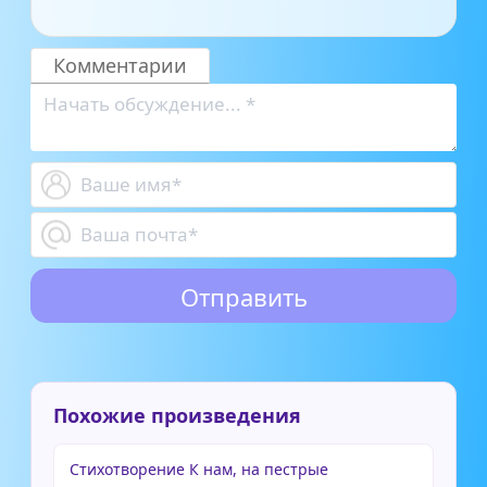
Комментарии
Похожие произведения
Стихотворение К нам, на пестрые