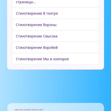
страницы...
Стихотворение В театре
Стихотворение Вороны
Стихотворение Свысока
Стихотворение Воробей
Стихотворение Мы в зоопарке
Аудиосказки для детей слушать онлайн