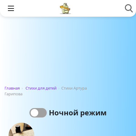
Главная
›
Стихи для детей
›
Стихи Артура
Гарипова
Ночной режим