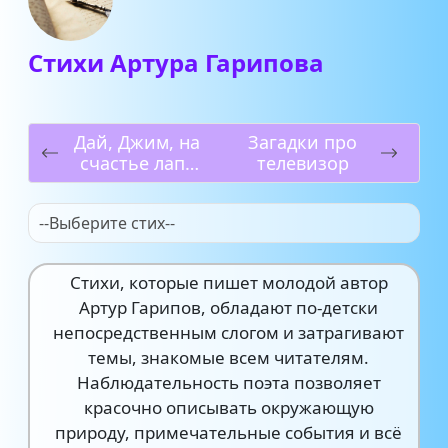
Стихи Артура Гарипова
Дай, Джим, на
Загадки про
счастье лапу
телевизор
мне
--Выберите стих--
Стихи, которые пишет молодой автор
Артур Гарипов, обладают по-детски
непосредственным слогом и затрагивают
темы, знакомые всем читателям.
Наблюдательность поэта позволяет
красочно описывать окружающую
природу, примечательные события и всё