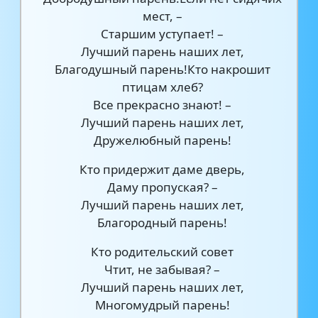
мест, –
Старшим уступает! –
Лучший парень наших лет,
Благодушный парень!Кто накрошит
птицам хлеб?
Все прекрасно знают! –
Лучший парень наших лет,
Дружелюбный парень!
Кто придержит даме дверь,
Даму пропуская? –
Лучший парень наших лет,
Благородный парень!
Кто родительский совет
Чтит, не забывая? –
Лучший парень наших лет,
Многомудрый парень!