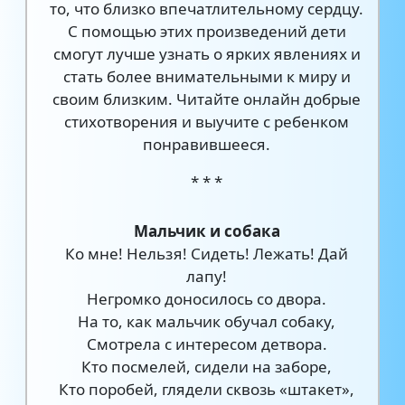
то, что близко впечатлительному сердцу.
С помощью этих произведений дети
смогут лучше узнать о ярких явлениях и
стать более внимательными к миру и
своим близким. Читайте онлайн добрые
стихотворения и выучите с ребенком
понравившееся.
* * *
Мальчик и собака
Ко мне! Нельзя! Сидеть! Лежать! Дай
лапу!
Негромко доносилось со двора.
На то, как мальчик обучал собаку,
Смотрела с интересом детвора.
Кто посмелей, сидели на заборе,
Кто поробей, глядели сквозь «штакет»,