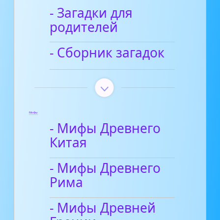
- Загадки для
родителей
- Сборник загадок
Мифы
- Мифы Древнего
Китая
- Мифы Древнего
Рима
- Мифы Древней