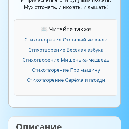
Мух отгонять, и нюхать, и дышать!
📖 Читайте также
Стихотворение Отсталый человек
Стихотворение Весёлая азбука
Стихотворение Мишенька-медведь
Стихотворение Про машину
Стихотворение Серёжа и гвозди
Описание