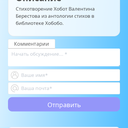
Стихотворение Хобот Валентина
Берестова из антологии стихов в
библиотеке Хобобо.
Комментарии