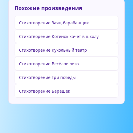
Похожие произведения
Стихотворение Заяц-барабанщик
Стихотворение Котёнок хочет в школу
Стихотворение Кукольный театр
Стихотворение Весёлое лето
Стихотворение Три победы
Стихотворение Барашек