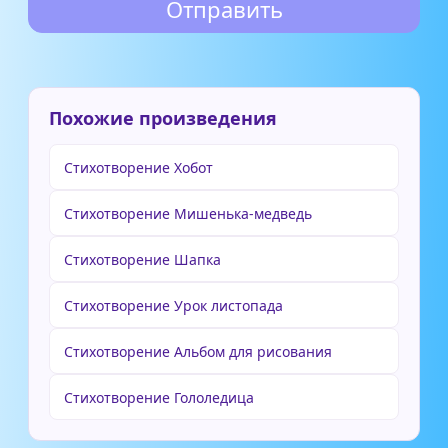
Похожие произведения
Стихотворение Хобот
Стихотворение Мишенька-медведь
Стихотворение Шапка
Стихотворение Урок листопада
Стихотворение Альбом для рисования
Стихотворение Гололедица