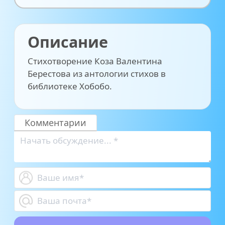
Описание
Стихотворение Коза Валентина
Берестова из антологии стихов в
библиотеке Хобобо.
Комментарии