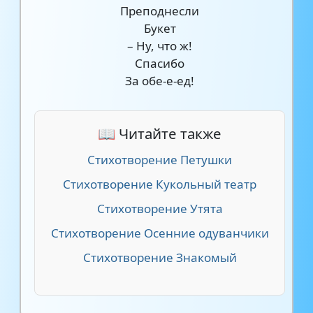
Преподнесли
Букет
– Ну, что ж!
Спасибо
За обе-е-ед!
📖 Читайте также
Стихотворение Петушки
Стихотворение Кукольный театр
Стихотворение Утята
Стихотворение Осенние одуванчики
Стихотворение Знакомый