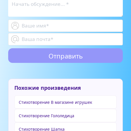
Похожие произведения
Стихотворение В магазине игрушек
Стихотворение Гололедица
Стихотворение Шапка