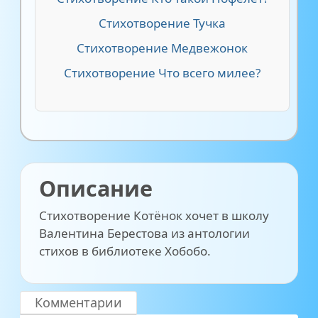
Стихотворение Тучка
Стихотворение Медвежонок
Стихотворение Что всего милее?
Описание
Стихотворение Котёнок хочет в школу
Валентина Берестова из антологии
стихов в библиотеке Хобобо.
Комментарии