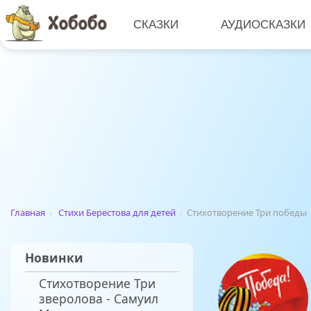
СКАЗКИ
АУДИОСКАЗКИ
Главная
›
Стихи Берестова для детей
›
Стихотворение Три победы
Новинки
Стихотворение Три
зверолова - Самуил