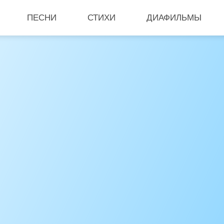
ПЕСНИ
СТИХИ
ДИАФИЛЬМЫ