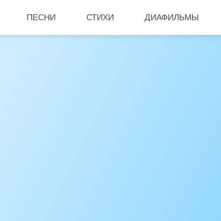
ПЕСНИ
СТИХИ
ДИАФИЛЬМЫ