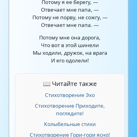
Потому я ее берегу, —
Отвечает мне папа, —
Потому не порву, не сожгу, —
Отвечает мне папа. —
Потому мне она дорога,
Что вот в этой шинели
Мы ходили, дружок, на врага
И его одолели!
📖 Читайте также
Стихотворение Эхо
Стихотворение Приходите,
поглядите!
Колыбельные стихи
Стихотворение Гори-гори ясно!