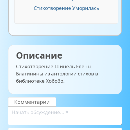
Стихотворение Уморилась
Описание
Стихотворение Шинель Елены
Благинины из антологии стихов в
библиотеке Хобобо.
Комментарии