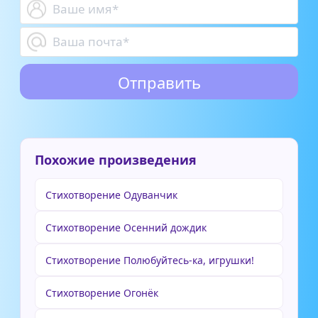
Похожие произведения
Стихотворение Одуванчик
Стихотворение Осенний дождик
Стихотворение Полюбуйтесь-ка, игрушки!
Стихотворение Огонёк