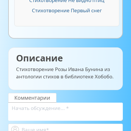
Стихотворение Не видно птиц
Стихотворение Первый снег
Описание
Стихотворение Розы Ивана Бунина из
антологии стихов в библиотеке Хобобо.
Комментарии