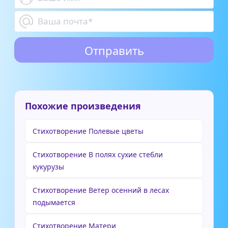
Похожие произведения
Стихотворение Полевые цветы
Стихотворение В полях сухие стебли
кукурузы
Стихотворение Ветер осенний в лесах
подымается
Стихотворение Матери