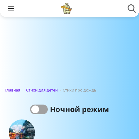
Главная
›
Стихи для детей
›
Стихи про дождь
Ночной режим