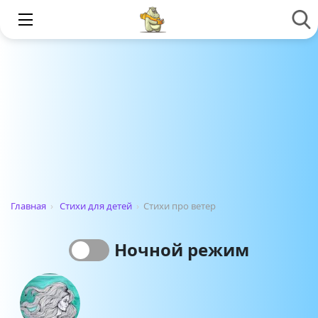
Главная
›
Стихи для детей
›
Стихи про ветер
Ночной режим