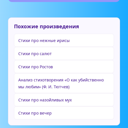
Похожие произведения
Стихи про нежные ирисы
Стихи про салют
Стихи про Ростов
Анализ стихотворения «О как убийственно
мы любим» (Ф. И. Тютчев)
Стихи про назойливых мух
Стихи про вечер