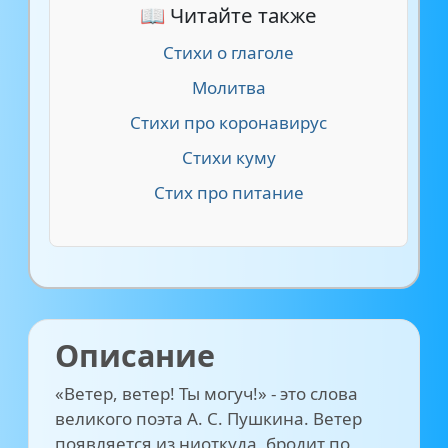
📖 Читайте также
Стихи о глаголе
Молитва
Стихи про коронавирус
Стихи куму
Стих про питание
Описание
«Ветер, ветер! Ты могуч!» - это слова
великого поэта А. С. Пушкина. Ветер
появляется из ниоткуда, бродит по