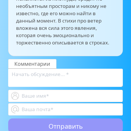
необъятным просторам и никому не
известно, где его можно найти в
данный момент. В стихи про ветер
вложена вся сила этого явления,
которая очень эмоционально и
торжественно описывается в строках.
Комментарии