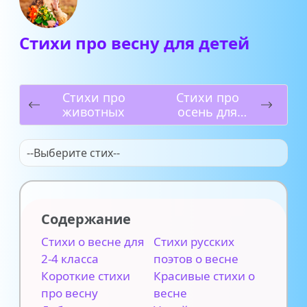
Стихи про весну для детей
Стихи про
Стихи про
животных
осень для
детей
--Выберите стих--
Содержание
Стихи о весне для
Стихи русских
2-4 класса
поэтов о весне
Короткие стихи
Красивые стихи о
про весну
весне