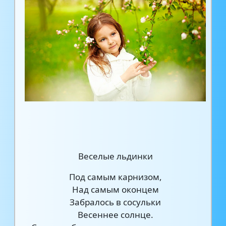
Веселые льдинки
Под самым карнизом,
Над самым оконцем
Забралось в сосульки
Весеннее солнце.