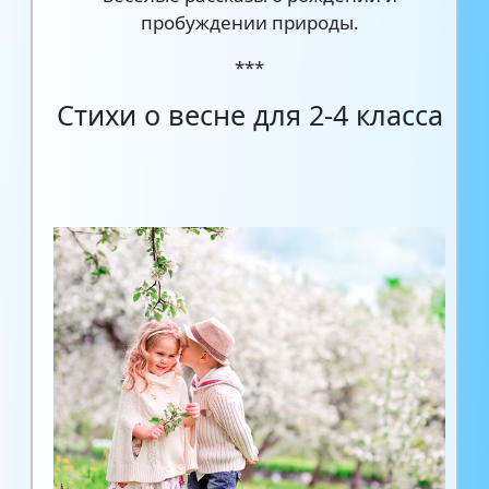
пробуждении природы.
***
Стихи о весне для 2-4 класса