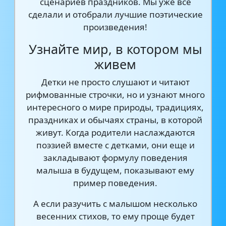
сценариев праздников. Мы уже все
сделали и отобрали лучшие поэтические
произведения!
Узнайте мир, в котором мы
живем
Детки не просто слушают и читают
рифмованные строчки, но и узнают много
интересного о мире природы, традициях,
праздниках и обычаях страны, в которой
живут. Когда родители наслаждаются
поэзией вместе с детками, они еще и
закладывают формулу поведения
малыша в будущем, показывают ему
пример поведения.
А если разучить с малышом несколько
весенних стихов, то ему проще будет