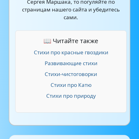
Сергея Маршака, то погуляйте по
страницам нашего сайта и убедитесь
сами.
📖 Читайте также
Стихи про красные гвоздики
Развивающие стихи
Стихи-чистоговорки
Стихи про Катю
Стихи про природу