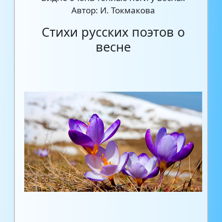
Автор: И. Токмакова
Стихи русских поэтов о
весне