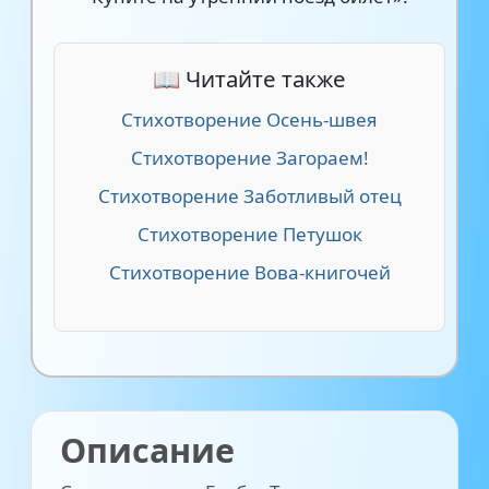
📖 Читайте также
Стихотворение Осень-швея
Стихотворение Загораем!
Стихотворение Заботливый отец
Стихотворение Петушок
Стихотворение Вова-книгочей
Описание