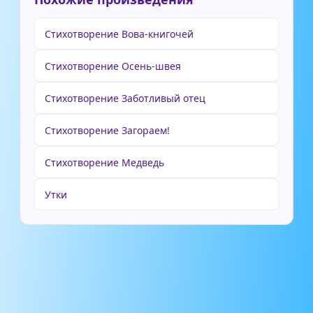
Стихотворение Вова-книгочей
Стихотворение Осень-швея
Стихотворение Заботливый отец
Стихотворение Загораем!
Стихотворение Медведь
Утки