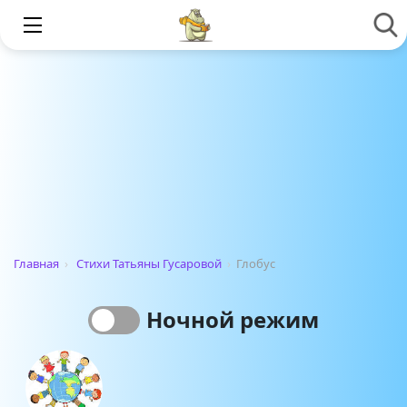
Главная
›
Стихи Татьяны Гусаровой
›
Глобус
Ночной режим