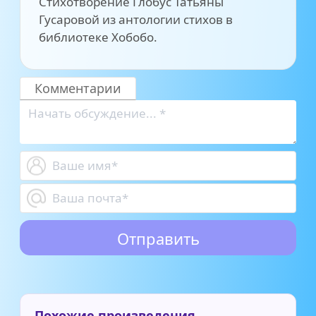
Стихотворение Глобус Татьяны
Гусаровой из антологии стихов в
библиотеке Хобобо.
Комментарии
Похожие произведения