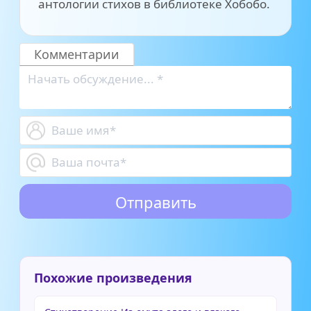
антологии стихов в библиотеке Хобобо.
Комментарии
Похожие произведения