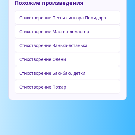
Похожие произведения
Стихотворение Песня синьора Помидора
Стихотворение Мастер-ломастер
Стихотворение Ванька-встанька
Стихотворение Олени
Стихотворение Баю-баю, детки
Стихотворение Пожар