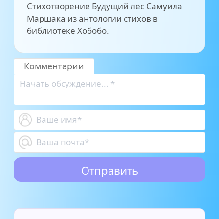
Стихотворение Будущий лес Самуила
Маршака из антологии стихов в
библиотеке Хобобо.
Комментарии