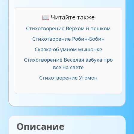
📖 Читайте также
Стихотворение Верхом и пешком
Стихотворение Робин-Бобин
Сказка об умном мышонке
Стихотворение Веселая азбука про
все на свете
Стихотворение Угомон
Описание