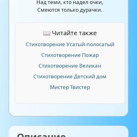
Над теми, кто надел очки,
Смеются только дурачки.
📖 Читайте также
Стихотворение Усатый-полосатый
Стихотворение Пожар
Стихотворение Великан
Стихотворение Детский дом
Мистер Твистер
Описание