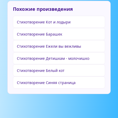
Похожие произведения
Стихотворение Кот и лодыри
Стихотворение Барашек
Стихотворение Ежели вы вежливы
Стихотворение Детишкам - молочишко
Стихотворение Белый кот
Стихотворение Синяя страница