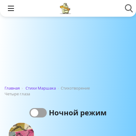
Главная
›
Стихи Маршака
›
Стихотворение
Четыре глаза
Ночной режим