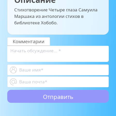
Стихотворение Четыре глаза Самуила
Маршака из антологии стихов в
библиотеке Хобобо.
Комментарии