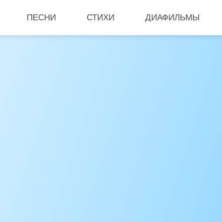
ПЕСНИ
СТИХИ
ДИАФИЛЬМЫ