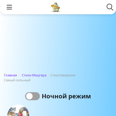
Главная
›
Стихи Мецгера
›
Стихотворение
Самый сильный
Ночной режим