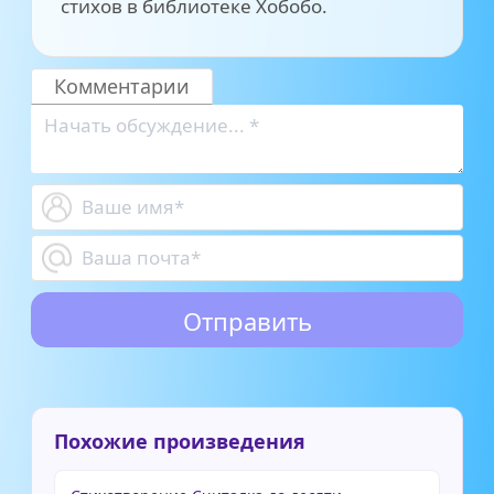
стихов в библиотеке Хобобо.
Комментарии
Похожие произведения