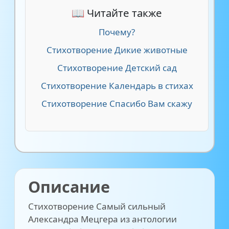
📖 Читайте также
Почему?
Стихотворение Дикие животные
Стихотворение Детский сад
Стихотворение Календарь в стихах
Стихотворение Спасибо Вам скажу
Описание
Стихотворение Самый сильный
Александра Мецгера из антологии