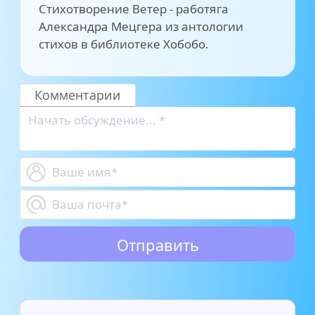
Стихотворение Ветер - работяга
Александра Мецгера из антологии
стихов в библиотеке Хобобо.
Комментарии