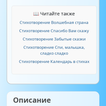
📖 Читайте также
Стихотворение Волшебная страна
Стихотворение Спасибо Вам скажу
Стихотворение Забытые сказки
Стихотворение Спи, малышка,
сладко сладко
Стихотворение Календарь в стихах
Описание