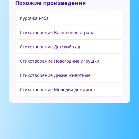
Похожие произведения
Курочка Ряба
Стихотворение Волшебная страна
Стихотворение Детский сад
Стихотворение Новогодние игрушки
Стихотворение Дикие животные
Стихотворение Мелодия дождинок