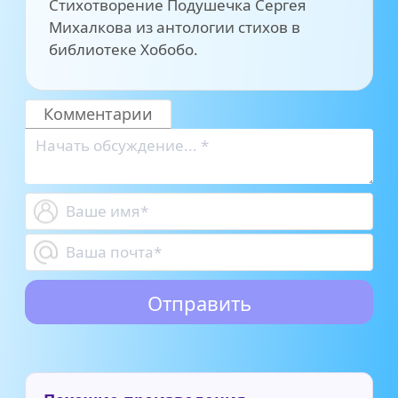
Стихотворение Подушечка Сергея
Михалкова из антологии стихов в
библиотеке Хобобо.
Комментарии