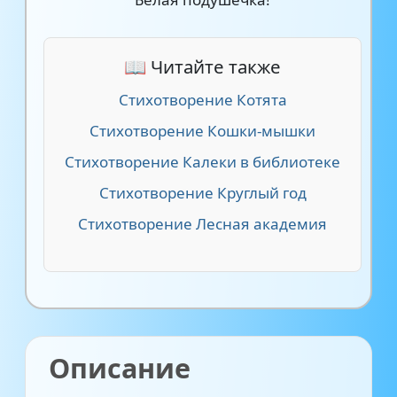
📖 Читайте также
Стихотворение Котята
Стихотворение Кошки-мышки
Стихотворение Калеки в библиотеке
Стихотворение Круглый год
Стихотворение Лесная академия
Описание