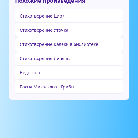
Похожие произведения
Стихотворение Цирк
Стихотворение Уточка
Стихотворение Калеки в библиотеке
Стихотворение Ливень
Недотёпа
Басня Михалкова - Грибы