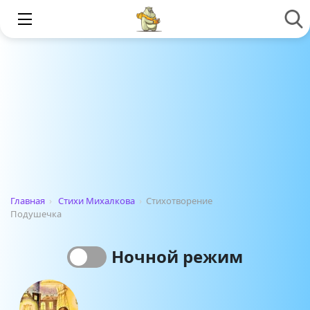
Главная
›
Стихи Михалкова
›
Стихотворение
Подушечка
Ночной режим