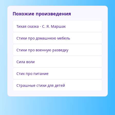
Похожие произведения
Тихая сказка - С. Я. Маршак
Стихи про домашнюю мебель
Стихи про военную разведку
Сила воли
Стих про питание
Страшные стихи для детей