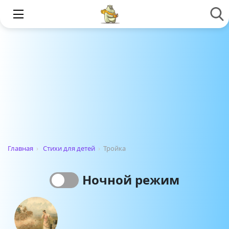
Главная
›
Стихи для детей
›
Тройка
Ночной режим