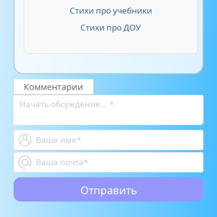
Стихи про учебники
Стихи про ДОУ
Комментарии