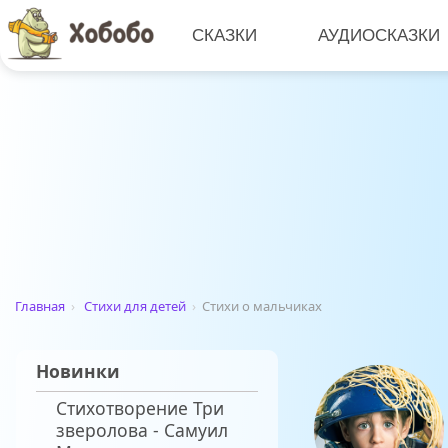
СКАЗКИ
АУДИОСКАЗКИ
Главная
›
Стихи для детей
›
Стихи о мальчиках
Новинки
Стихотворение Три
зверолова - Самуил