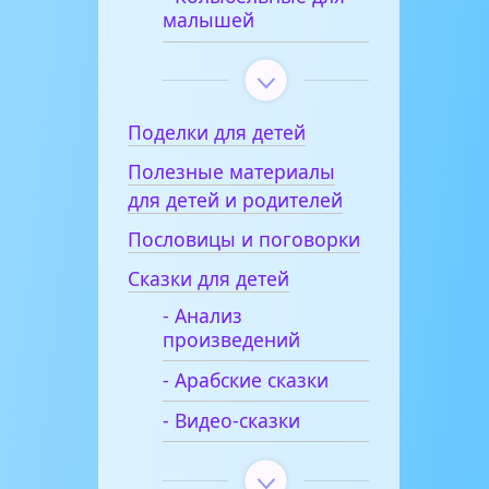
малышей
Поделки для детей
Полезные материалы
для детей и родителей
Пословицы и поговорки
Сказки для детей
- Анализ
произведений
- Арабские сказки
- Видео-сказки