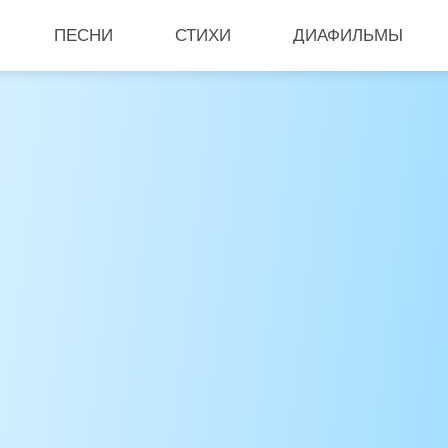
ПЕСНИ
СТИХИ
ДИАФИЛЬМЫ