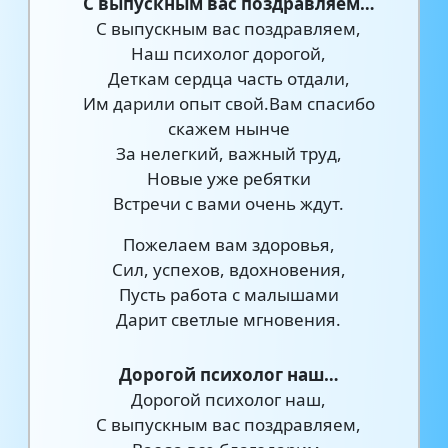
С выпускным вас поздравляем…
С выпускным вас поздравляем,
Наш психолог дорогой,
Деткам сердца часть отдали,
Им дарили опыт свой.Вам спасибо
скажем нынче
За нелегкий, важный труд,
Новые уже ребятки
Встречи с вами очень ждут.
Пожелаем вам здоровья,
Сил, успехов, вдохновения,
Пусть работа с малышами
Дарит светлые мгновения.
Дорогой психолог наш…
Дорогой психолог наш,
С выпускным вас поздравляем,