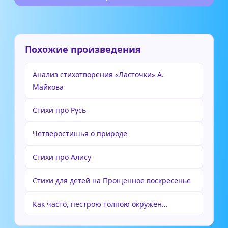
Похожие произведения
Анализ стихотворения «Ласточки» А.
Майкова
Стихи про Русь
Четверостишья о природе
Стихи про Алису
Стихи для детей на Прощенное воскресенье
Как часто, пестрою толпою окружен…