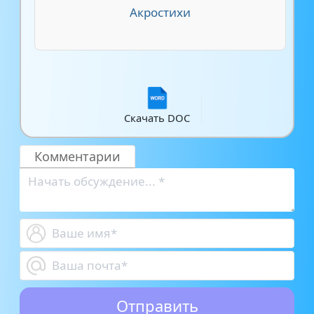
Акростихи
Скачать DOC
Комментарии