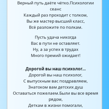
Верный путь даёте чётко.Психологии
сеанс
Каждый раз проходит с толком,
Вы же мастер высший класс,
Всё разложите по полкам.
Пусть удача никогда
Вас в пути не оставляет.
Ну, а за успех в трудах
Много премий ожидает!
Дорогой вы наш психолог…
Дорогой вы наш психолог,
С выпускным вас поздравляем,
Знатоком вам детских душ
Оставаться пожелаем.Были вы все время
рядом,
Деткам в жизни помогали,