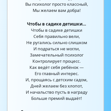
Вы психолог просто классный,
Мы желаем вам добра!
Чтобы в садике детишки…
Чтобы в садике детишки
Себя правильно вели,
Не ругались сильно слишком
И подраться не могли,
Замечательный психолог
Контролирует процесс.
Как ведёт себя ребёнок —
Его главный интерес.
И, прощаясь с детским садом,
Дней желаем без хлопот,
И начальство пусть в награду
Больше премий выдаёт!