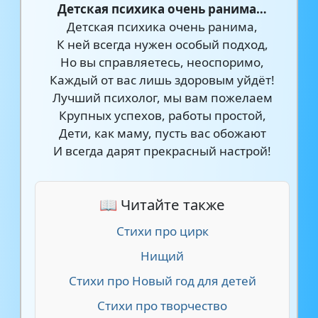
Детская психика очень ранима…
Детская психика очень ранима,
К ней всегда нужен особый подход,
Но вы справляетесь, неоспоримо,
Каждый от вас лишь здоровым уйдёт!
Лучший психолог, мы вам пожелаем
Крупных успехов, работы простой,
Дети, как маму, пусть вас обожают
И всегда дарят прекрасный настрой!
📖 Читайте также
Стихи про цирк
Нищий
Стихи про Новый год для детей
Стихи про творчество