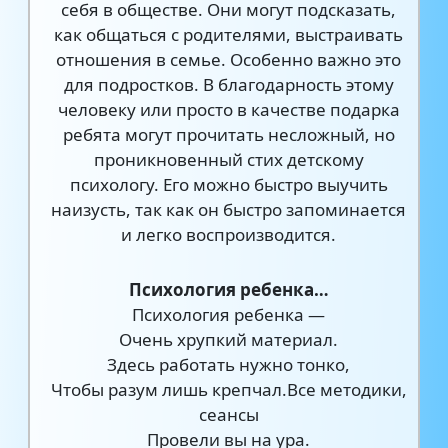
себя в обществе. Они могут подсказать,
как общаться с родителями, выстраивать
отношения в семье. Особенно важно это
для подростков. В благодарность этому
человеку или просто в качестве подарка
ребята могут прочитать несложный, но
проникновенный стих детскому
психологу. Его можно быстро выучить
наизусть, так как он быстро запоминается
и легко воспроизводится.
Психология ребенка…
Психология ребенка —
Очень хрупкий материал.
Здесь работать нужно тонко,
Чтобы разум лишь крепчал.Все методики,
сеансы
Провели вы на ура.