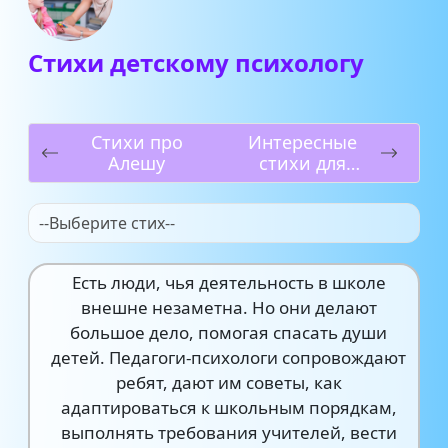
Стихи детскому психологу
Стихи про
Интересные
Алешу
стихи для
детей
--Выберите стих--
Есть люди, чья деятельность в школе
внешне незаметна. Но они делают
большое дело, помогая спасать души
детей. Педагоги-психологи сопровождают
ребят, дают им советы, как
адаптироваться к школьным порядкам,
выполнять требования учителей, вести