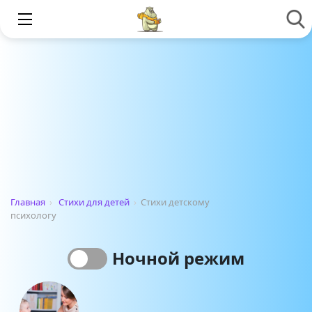
Главная
›
Стихи для детей
›
Стихи детскому
психологу
Ночной режим