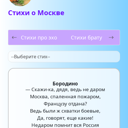
Стихи о Москве
Стихи про эхо
Стихи брату
--Выберите стих--
Бородино
— Скажи-ка, дядя, ведь не даром
Москва, спаленная пожаром,
Французу отдана?
Ведь были ж схватки боевые,
Да, говорят, еще какие!
Недаром помнит вся Россия