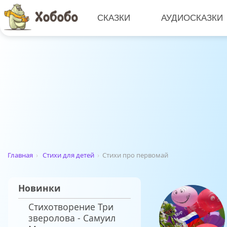
СКАЗКИ
АУДИОСКАЗКИ
Главная
›
Стихи для детей
›
Стихи про первомай
Новинки
Стихотворение Три
зверолова - Самуил