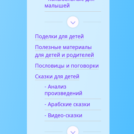
малышей
Поделки для детей
Полезные материалы
для детей и родителей
Пословицы и поговорки
Сказки для детей
- Анализ
произведений
- Арабские сказки
- Видео-сказки