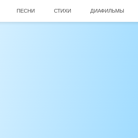
ПЕСНИ
СТИХИ
ДИАФИЛЬМЫ