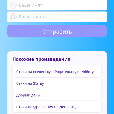
Похожие произведения
Стихи на вселенскую Родительскую субботу
Стихи на Жатву
Добрый день
Стихи-поздравления на День отца