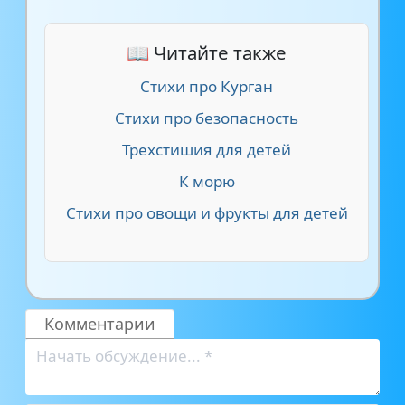
📖 Читайте также
Стихи про Курган
Стихи про безопасность
Трехстишия для детей
К морю
Стихи про овощи и фрукты для детей
Комментарии