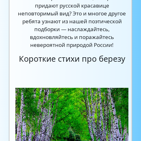
придают русской красавице
неповторимый вид? Это и многое другое
ребята узнают из нашей поэтической
подборки — наслаждайтесь,
вдохновляйтесь и поражайтесь
невероятной природой России!
Короткие стихи про березу