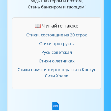
Будь шахтером и поэтом,
Стань банкиром и творцом!
📖 Читайте также
Стихи, состоящие из 20 строк
Стихи про грусть
Русь советская
Стихи о летчиках
Стихи памяти жертв теракта в Крокус
Сити Холле