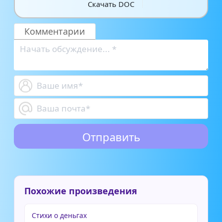
Скачать DOC
Комментарии
Похожие произведения
Стихи о деньгах