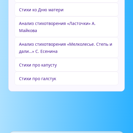
Стихи ко Дню матери
Анализ стихотворения «Ласточки» А.
Майкова
Анализ стихотворения «Мелколесье. Степь и
дали…» С. Есенина
Стихи про капусту
Стихи про галстук