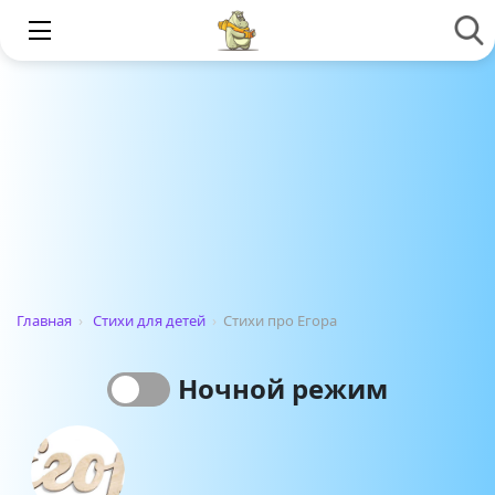
Главная
›
Стихи для детей
›
Стихи про Егора
Ночной режим