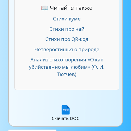
📖 Читайте также
Стихи куме
Стихи про чай
Стихи про QR-код
Четверостишья о природе
Анализ стихотворения «О как
убийственно мы любим» (Ф. И.
Тютчев)
Скачать DOC