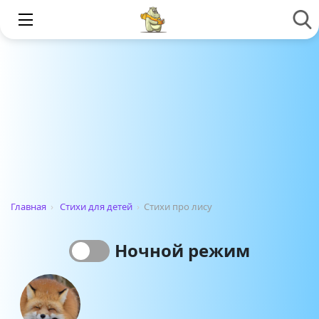
Главная
›
Стихи для детей
›
Стихи про лису
Ночной режим