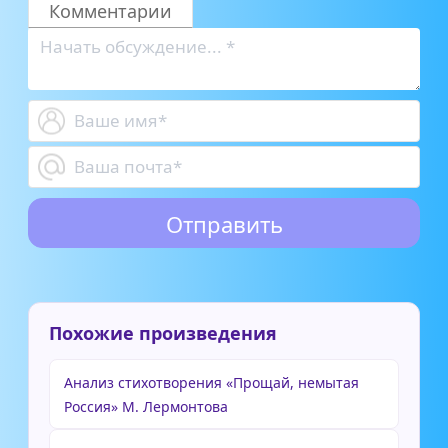
Комментарии
Похожие произведения
Анализ стихотворения «Прощай, немытая
Россия» М. Лермонтова