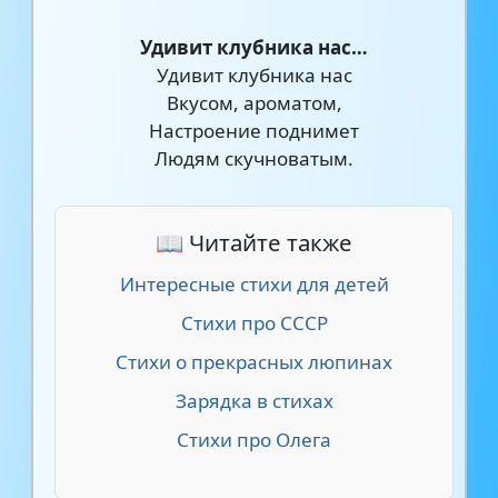
Удивит клубника нас…
Удивит клубника нас
Вкусом, ароматом,
Настроение поднимет
Людям скучноватым.
📖 Читайте также
Интересные стихи для детей
Стихи про СССР
Стихи о прекрасных люпинах
Зарядка в стихах
Стихи про Олега