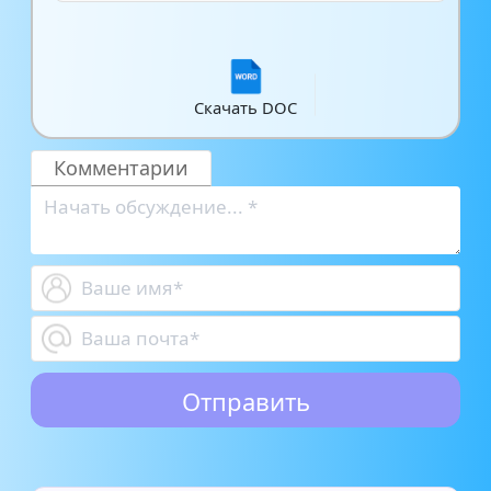
Скачать DOC
Комментарии