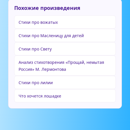
Похожие произведения
Стихи про вожатых
Стихи про Масленицу для детей
Стихи про Свету
Анализ стихотворения «Прощай, немытая
Россия» М. Лермонтова
Стихи про лилии
Что хочется лошадке