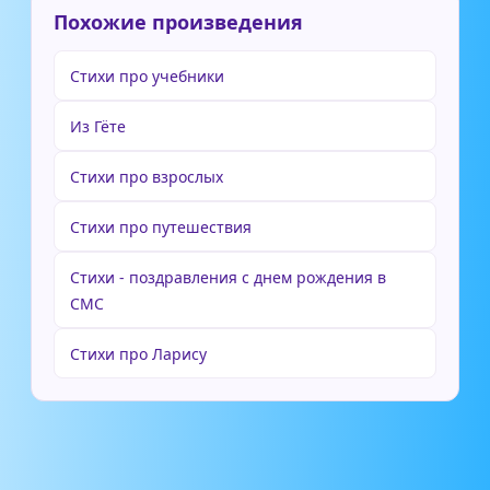
Похожие произведения
Стихи про учебники
Из Гёте
Стихи про взрослых
Стихи про путешествия
Стихи - поздравления с днем рождения в
СМС
Стихи про Ларису