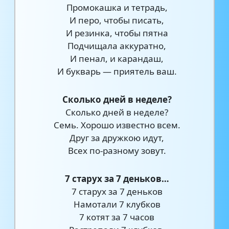
Промокашка и тетрадь,
И перо, чтобы писать,
И резинка, чтобы пятна
Подчищала аккуратно,
И пенал, и карандаш,
И букварь — приятель ваш.
Сколько дней в неделе?
Сколько дней в неделе?
Семь. Хорошо известно всем.
Друг за дружкою идут,
Всех по-разному зовут.
7 старух за 7 деньков…
7 старух за 7 деньков
Намотали 7 клубков
7 котят за 7 часов