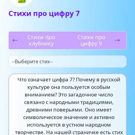
Стихи про цифру 7
Стихи про
Стихи про
клубнику
цифру 9
--Выберите стих--
Что означает цифра 7? Почему в русской
культуре она пользуется особым
вниманием? Это загадочное число
связано с народными традициями,
древними поверьями. Оно имеет
символическое значение и активно
используется в устном народном
творчестве. На нашей страничке есть стих