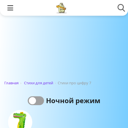
Главная
›
Стихи для детей
›
Стихи про цифру 7
Ночной режим