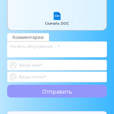
Скачать DOC
Комментарии