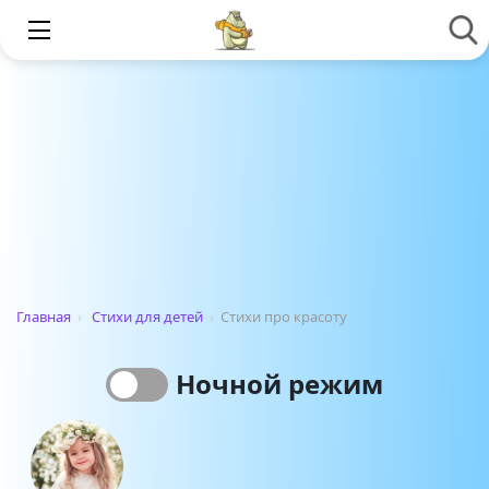
Главная
›
Стихи для детей
›
Стихи про красоту
Ночной режим