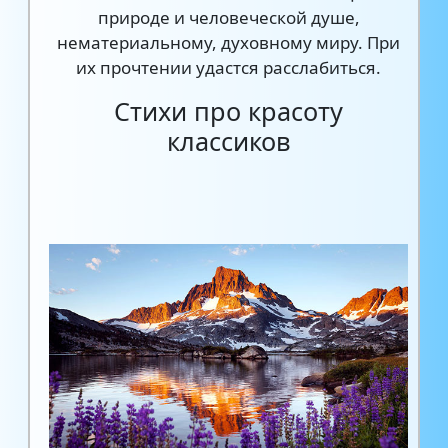
природе и человеческой душе,
нематериальному, духовному миру. При
их прочтении удастся расслабиться.
Стихи про красоту
классиков