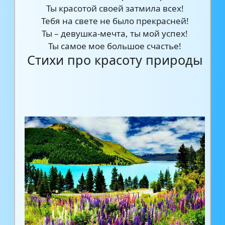
Ты красотой своей затмила всех!
Тебя на свете не было прекрасней!
Ты – девушка-мечта, ты мой успех!
Ты самое мое большое счастье!
Стихи про красоту природы