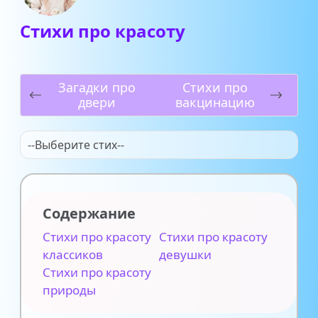
Стихи про красоту
Загадки про
Стихи про
двери
вакцинацию
--Выберите стих--
Содержание
Стихи про красоту
Стихи про красоту
классиков
девушки
Стихи про красоту
природы